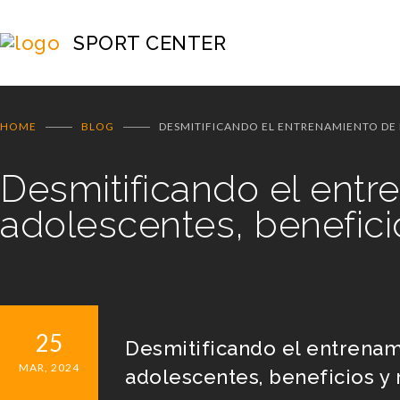
SPORT CENTER
HOME
BLOG
DESMITIFICANDO EL ENTRENAMIENTO DE 
Desmitificando el entr
adolescentes, benefici
25
Desmitificando el entrenam
MAR, 2024
adolescentes, beneficios y 