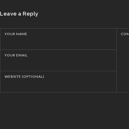
Leave a Reply
YOUR NAME
CO
YOUR EMAIL
WEBSITE (OPTIONAL)