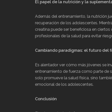
El papel de la nutrición y la suplement
Además del entrenamiento, la nutrición jue
recuperación de los adolescentes. Mientr
creatina puede ser beneficiosa en ciertos
profesionales de la salud para evitar riesg
Cambiando paradigmas: el futuro del f
Es alentador ver cómo más jóvenes se invo
entrenamiento de fuerza como parte de su
solo promueve la salud física, sino también
emocional de los adolescentes.
Conclusión