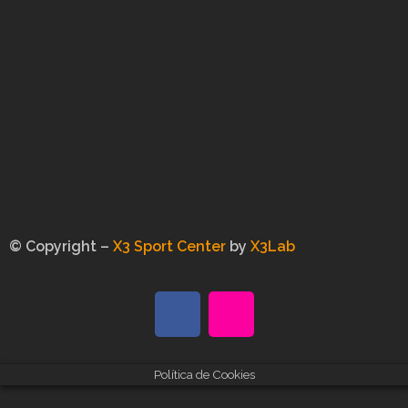
© Copyright –
X3 Sport Center
by
X3Lab
Política de Cookies