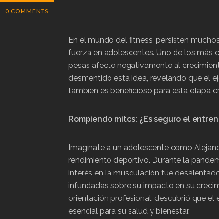
0 COMMENTS
En el mundo del fitness, persisten mucho
fuerza en adolescentes. Uno de los más 
pesas afecte negativamente al crecimient
desmentido esta idea, revelando que el ej
también es beneficioso para esta etapa cru
Rompiendo mitos: ¿Es seguro el entre
Imagínate a un adolescente como Alejandr
rendimiento deportivo. Durante la pandemi
interés en la musculación fue desalentad
infundadas sobre su impacto en su crecimie
orientación profesional, descubrió que el
esencial para su salud y bienestar.