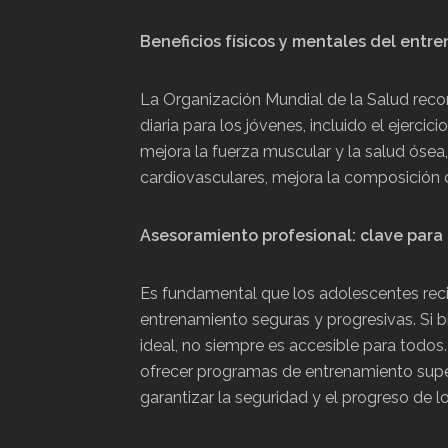
Beneficios físicos y mentales del ent
La Organización Mundial de la Salud reco
diaria para los jóvenes, incluido el ejerci
mejora la fuerza muscular y la salud ósea
cardiovasculares, mejora la composición c
Asesoramiento profesional: clave para
Es fundamental que los adolescentes rec
entrenamiento seguras y progresivas. Si b
ideal, no siempre es accesible para todos
ofrecer programas de entrenamiento supe
garantizar la seguridad y el progreso de l