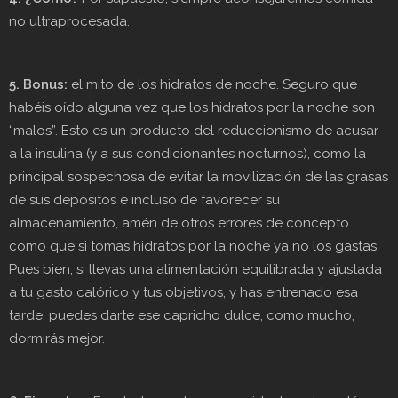
no ultraprocesada.
5. Bonus:
el mito de los hidratos de noche. Seguro que
habéis oído alguna vez que los hidratos por la noche son
“malos”. Esto es un producto del reduccionismo de acusar
a la insulina (y a sus condicionantes nocturnos), como la
principal sospechosa de evitar la movilización de las grasas
de sus depósitos e incluso de favorecer su
almacenamiento, amén de otros errores de concepto
como que si tomas hidratos por la noche ya no los gastas.
Pues bien, si llevas una alimentación equilibrada y ajustada
a tu gasto calórico y tus objetivos, y has entrenado esa
tarde, puedes darte ese capricho dulce, como mucho,
dormirás mejor.