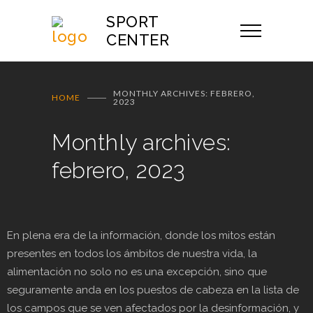
SPORT
CENTER
MONTHLY ARCHIVES: FEBRERO,
HOME
2023
Monthly archives:
febrero, 2023
En plena era de la información, donde los mitos están
presentes en todos los ámbitos de nuestra vida, la
alimentación no solo no es una excepción, sino que
seguramente anda en los puestos de cabeza en la lista de
los campos que se ven afectados por la desinformación, y