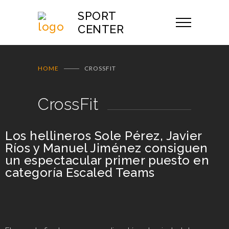
SPORT
CENTER
HOME
CROSSFIT
CrossFit
Los hellineros Sole Pérez, Javier
Ríos y Manuel Jiménez consiguen
un espectacular primer puesto en
categoría Escaled Teams