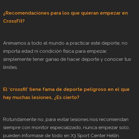
¿Recomendaciones para los que quieran empezar en
CrossFit?
Animamos a todo el mundo a practicar este deporte, no
importa edad ni condición física para empezar,
simplemente tener ganas de hacer deporte y conocer tus
límites.
El
‘crossfit’ tiene fama de deporte peligroso en el que
hay muchas lesiones, ¿Es cierto?
Rotundamente no, para evitar lesiones nos recomiendan
siempre con monitor especializado, nunca empezar solo,
pueden informase de todo en X3 Sport Center Hellín.