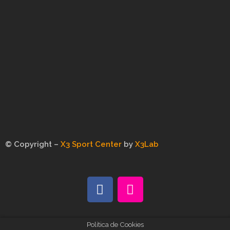
© Copyright –
X3 Sport Center
by
X3Lab
Política de Cookies