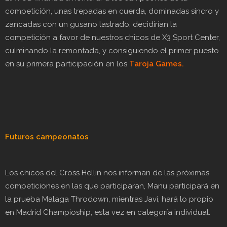
competición, unas trepadas en cuerda, dominadas sincro y
zancadas con un gusano lastrado, decidirían la
competición a favor de nuestros chicos de X3 Sport Center,
culminando la remontada, y consiguiendo el primer puesto
en su primera participación en los
Taroja Games.
Futuros campeonatos
Los chicos del Cross Hellín nos informan de las próximas
competiciones en las que participaran, Manu participará en
la prueba Malaga Throdown, mientras Javi, hará lo propio
en Madrid Champioship, esta vez en categoría individual.